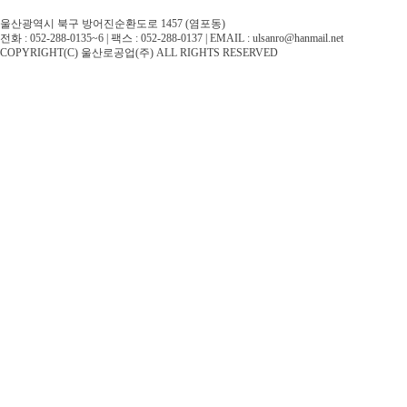
울산광역시 북구 방어진순환도로 1457 (염포동)
전화 : 052-288-0135~6 | 팩스 : 052-288-0137 | EMAIL : ulsanro@hanmail.net
COPYRIGHT(C) 울산로공업(주) ALL RIGHTS RESERVED