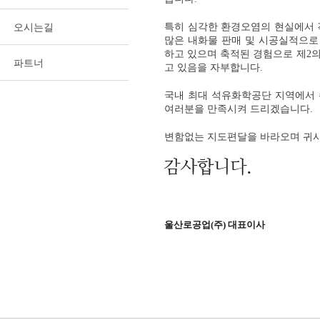
특히 심각한 환경오염의 현실에서 
오시는길
많은 내화물 판매 및 시공실적으로
하고 있으며 축적된 경험으로 제2
파트너
고 있음을 자부합니다.
국내 최대 석유화학공단 지역에서 
여러분을 만족시켜 드리겠습니다.
변함없는 지도편달을 바라오며 귀사
울산로공업(주) 대표이사