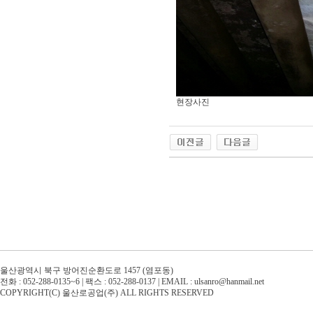
현장사진
울산광역시 북구 방어진순환도로 1457 (염포동)
전화 : 052-288-0135~6 | 팩스 : 052-288-0137 | EMAIL : ulsanro@hanmail.net
COPYRIGHT(C) 울산로공업(주) ALL RIGHTS RESERVED