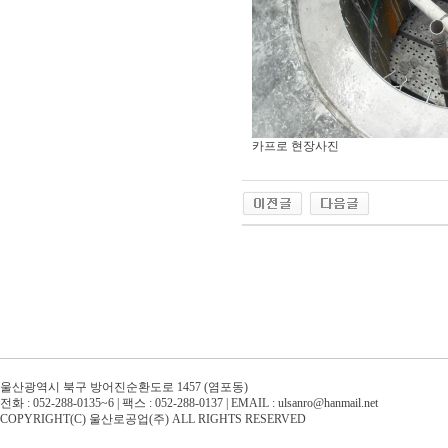
카프로 현장사진
울산광역시 북구 방어진순환도로 1457 (염포동)
전화 : 052-288-0135~6 | 팩스 : 052-288-0137 | EMAIL : ulsanro@hanmail.net
COPYRIGHT(C) 울산로공업(주) ALL RIGHTS RESERVED