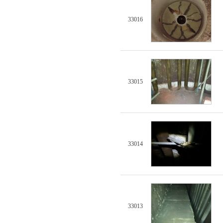
33016
33015
33014
33013